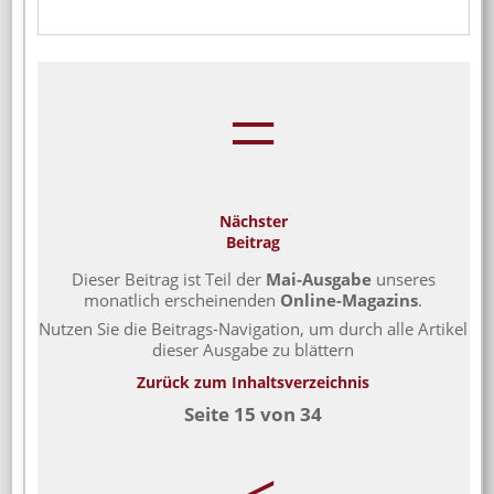
=
Nächster
Beitrag
Dieser Beitrag ist Teil der
Mai-Ausgabe
unseres
monatlich erscheinenden
Online-Magazins
.
Nutzen Sie die Beitrags-Navigation, um durch alle Artikel
dieser Ausgabe zu blättern
Zurück zum Inhaltsverzeichnis
Seite 15 von 34