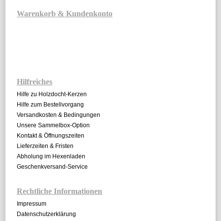
Warenkorb & Kundenkonto
Hilfreiches
Hilfe zu Holzdocht-Kerzen
Hilfe zum Bestellvorgang
Versandkosten & Bedingungen
Unsere Sammelbox-Option
Kontakt & Öffnungszeiten
Lieferzeiten & Fristen
Abholung im Hexenladen
Geschenkversand-Service
Rechtliche Informationen
Impressum
Datenschutzerklärung