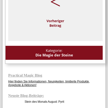
<
Vorheriger
Beitrag
Kategorie:
Die Magie der Steine
Practical Magic Blog
Hier finden Sie Informationen, Neuigkeiten, limitierte Produkte,
Angebote & Aktionen!
Neuste Blog-Beiträge:
Stein des Monats August: Pyrit