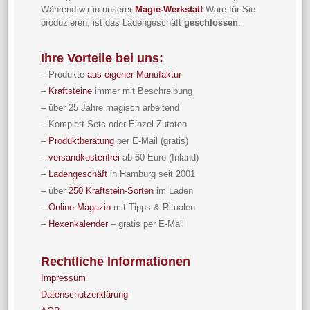
Während wir in unserer
Magie-Werkstatt
Ware für Sie
produzieren, ist das Ladengeschäft
geschlossen
.
Ihre Vorteile bei uns:
– Produkte
aus eigener Manufaktur
–
Kraftsteine
immer mit Beschreibung
– über 25 Jahre magisch arbeitend
– Komplett-Sets oder Einzel-Zutaten
–
Produktberatung
per E-Mail (gratis)
–
versandkostenfrei
ab 60 Euro (Inland)
–
Ladengeschäft
in Hamburg seit 2001
– über
250 Kraftstein-Sorten
im Laden
–
Online-Magazin
mit Tipps & Ritualen
–
Hexenkalender
– gratis per E-Mail
Rechtliche Informationen
Impressum
Datenschutzerklärung