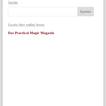
Suche
Gratis hier online lesen:
Das Practical Magic Magazin