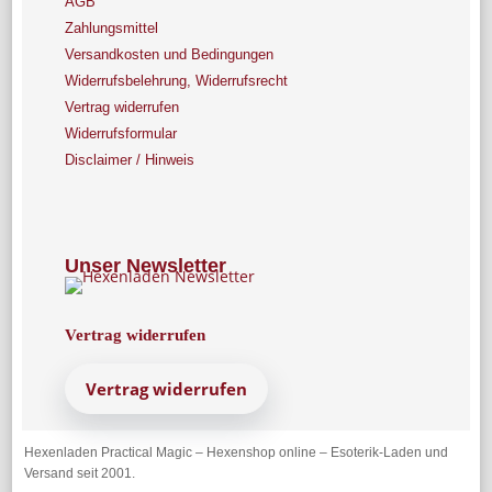
AGB
Zahlungsmittel
Versandkosten und Bedingungen
Widerrufsbelehrung, Widerrufsrecht
Vertrag widerrufen
Widerrufsformular
Disclaimer / Hinweis
Unser Newsletter
Vertrag widerrufen
Vertrag widerrufen
Hexenladen Practical Magic – Hexenshop online – Esoterik-Laden und
Versand seit 2001.