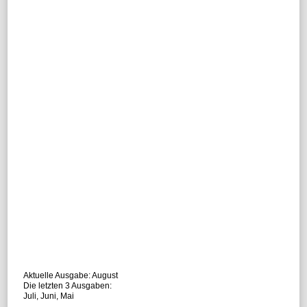
Aktuelle Ausgabe:
August
Die letzten 3 Ausgaben:
Juli
,
Juni
,
Mai