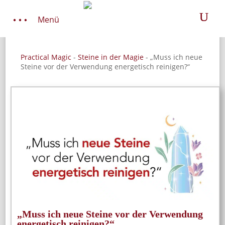
Menü
Practical Magic
-
Steine in der Magie
-
„Muss ich neue
Steine vor der Verwendung energetisch reinigen?“
„Muss ich neue Steine vor der Verwendung
energetisch reinigen?“