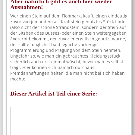
Aber natürlich gibt es auch hier wieder
Ausnahmen!
Wer einen Stein auf dem Flohmarkt kauft, einen eindeutig
zuvor von jemandem als Kraftstein genutztes Stück findet
(also nicht der schöne Strandstein, sondern der Stein auf
der Sitzbank des Busses) oder einen Stein weitergegeben
/ vererbt bekommt, der zuvor energetisch genutzt wurde,
der sollte möglichst bald jegliche vorherige
Programmierung und Prägung von dem Stein nehmen.
Ungefähr so, wie man ein gebrauchtes Kleidungsstück
sicherlich auch erst einmal wäscht, bevor man es selbst
trägt. Hier können sich nämlich durchaus
Fremdanhaftungen halten, die man nicht bei sich haben
möchte.
Dieser Artikel ist Teil einer Serie: