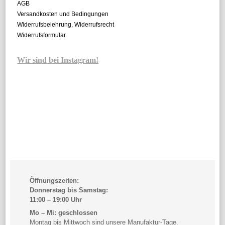
AGB
Versandkosten und Bedingungen
Widerrufsbelehrung, Widerrufsrecht
Widerrufsformular
Wir sind bei Instagram!
Öffnungszeiten:
Donnerstag bis Samstag:
11:00 – 19:00 Uhr
Mo – Mi: geschlossen
Montag bis Mittwoch sind unsere Manufaktur-Tage.