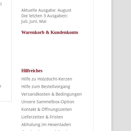
l
Aktuelle Ausgabe:
August
Die letzten 3 Ausgaben:
Juli
,
Juni
,
Mai
Warenkorb & Kundenkonto
Hilfreiches
Hilfe zu Holzdocht-Kerzen
n
Hilfe zum Bestellvorgang
Versandkosten & Bedingungen
Unsere Sammelbox-Option
Kontakt & Öffnungszeiten
Lieferzeiten & Fristen
Abholung im Hexenladen