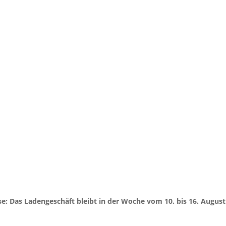
 Das Ladengeschäft bleibt in der Woche vom 10. bis 16. August