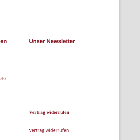
nen
Unser Newsletter
n
echt
Vertrag widerrufen
Vertrag widerrufen