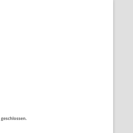
 geschlossen.