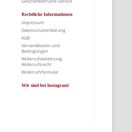
Geschenkversand-Service
Rechtliche Informationen
Impressum
Datenschutzerklärung
AGB
Versandkosten und
Bedingungen
Widerrufsbelehrung,
Widerrufsrecht
Widerrufsformular
Wir sind bei Instagram!