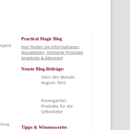
Practical Magic Blog
Kyanit
Hier finden Sie Informationen,
Neuigkeiten, limitierte Produkte,
Angebote & Aktionen!
Neuste Blog-Beiträge:
Stein des Monats
August: Pyrit
Rosengarten-
Produkte für die
Selbstliebe
eilung
Tipps & Wissenswertes