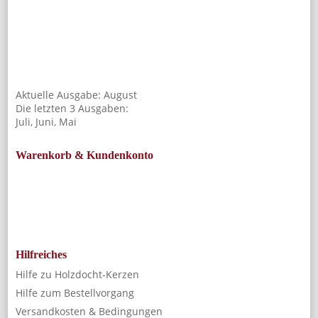
Aktuelle Ausgabe:
August
Die letzten 3 Ausgaben:
Juli
,
Juni
,
Mai
Warenkorb & Kundenkonto
Hilfreiches
Hilfe zu Holzdocht-Kerzen
Hilfe zum Bestellvorgang
Versandkosten & Bedingungen