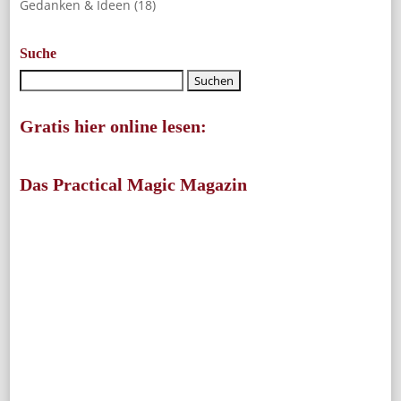
Gedanken & Ideen
(18)
Suche
Gratis hier online lesen:
Das Practical Magic Magazin