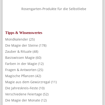
Rosengarten-Produkte für die Selbstliebe
Tipps & Wissenswertes
Mondkalender
(25)
Die Magie der Steine
(178)
Zauber & Rituale
(48)
Basiswissen Magie
(60)
Farben in der Magie
(12)
Fragen & Antworten
(25)
Magische Pflanzen
(42)
Magie aus dem Gewürzregal
(11)
Die Jahreskreis-Feste
(10)
Verschiedene Feiertage
(52)
Die Magie der Monate
(12)