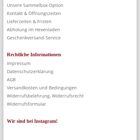
Unsere Sammelbox-Option
Kontakt & Öffnungszeiten
Lieferzeiten & Fristen
Abholung im Hexenladen
Geschenkversand-Service
Rechtliche Informationen
Impressum
Datenschutzerklärung
AGB
Versandkosten und Bedingungen
Widerrufsbelehrung, Widerrufsrecht
Widerrufsformular
Wir sind bei Instagram!