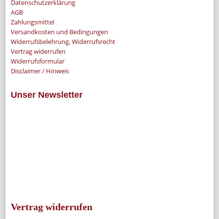
Datenschutzerklärung
AGB
Zahlungsmittel
Versandkosten und Bedingungen
Widerrufsbelehrung, Widerrufsrecht
Vertrag widerrufen
Widerrufsformular
Disclaimer / Hinweis
Unser Newsletter
Vertrag widerrufen