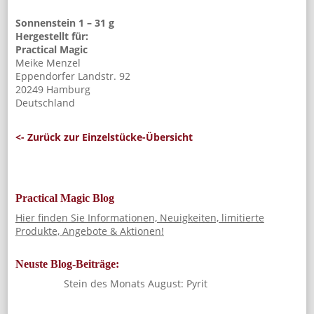
Sonnenstein 1 – 31 g
Hergestellt für:
Practical Magic
Meike Menzel
Eppendorfer Landstr. 92
20249 Hamburg
Deutschland
<- Zurück zur Einzelstücke-Übersicht
Practical Magic Blog
Hier finden Sie Informationen, Neuigkeiten, limitierte
Produkte, Angebote & Aktionen!
Neuste Blog-Beiträge:
Stein des Monats August: Pyrit