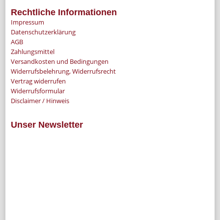
Rechtliche Informationen
Impressum
Datenschutzerklärung
AGB
Zahlungsmittel
Versandkosten und Bedingungen
Widerrufsbelehrung, Widerrufsrecht
Vertrag widerrufen
Widerrufsformular
Disclaimer / Hinweis
Unser Newsletter