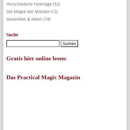
Verschiedene Feiertage
(52)
Die Magie der Monate
(12)
Gedanken & Ideen
(18)
Suche
Gratis hier online lesen:
Das Practical Magic Magazin