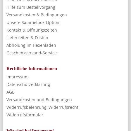
Hilfe zum Bestellvorgang
Versandkosten & Bedingungen
Unsere Sammelbox-Option
Kontakt & Öffnungszeiten
Lieferzeiten & Fristen
Abholung im Hexenladen
Geschenkversand-Service
Rechtliche Informationen
Impressum
Datenschutzerklärung
AGB
Versandkosten und Bedingungen
Widerrufsbelehrung, Widerrufsrecht
Widerrufsformular
Wir sind bei Instagram!