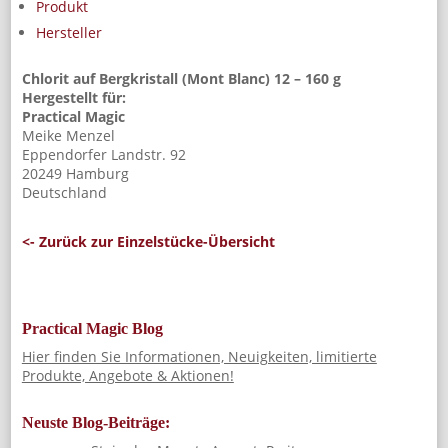
Produkt
12
Menge
Hersteller
Chlorit auf Bergkristall (Mont Blanc) 12 – 160 g
Hergestellt für:
Practical Magic
Meike Menzel
Eppendorfer Landstr. 92
20249 Hamburg
Deutschland
<- Zurück zur Einzelstücke-Übersicht
Practical Magic Blog
Hier finden Sie Informationen, Neuigkeiten, limitierte
Produkte, Angebote & Aktionen!
Neuste Blog-Beiträge: