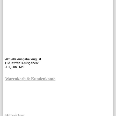
Aktuelle Ausgabe:
August
Die letzten 3 Ausgaben:
Juli
,
Juni
,
Mai
Warenkorb & Kundenkonto
Hilfreiches