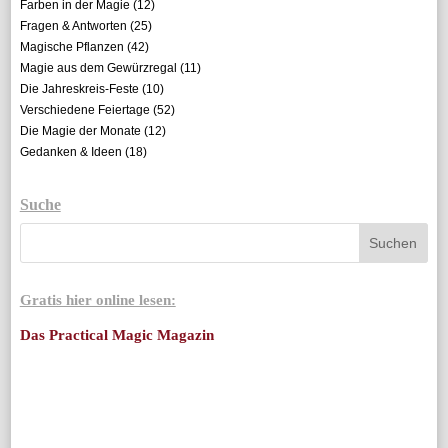
Farben in der Magie
(12)
Fragen & Antworten
(25)
Magische Pflanzen
(42)
Magie aus dem Gewürzregal
(11)
Die Jahreskreis-Feste
(10)
Verschiedene Feiertage
(52)
Die Magie der Monate
(12)
Gedanken & Ideen
(18)
Suche
Gratis hier online lesen:
Das Practical Magic Magazin