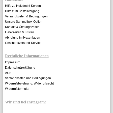
Hilfe zu Holzdocht-Kerzen
Hilfe zum Bestellvorgang
Versandkosten & Bedingungen
Unsere Sammelbox-Option
Kontakt & Öffnungszeiten
Lieferzeiten & Fristen
Abholung im Hexenladen
Geschenkversand-Service
Rechtliche Informationen
Impressum
Datenschutzerklärung
AGB
Versandkosten und Bedingungen
Widerrufsbelehrung, Widerrufsrecht
Widerrufsformular
Wir sind bei Instagram!