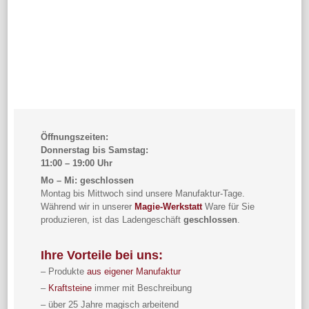
Öffnungszeiten:
Donnerstag bis Samstag:
11:00 – 19:00 Uhr
Mo – Mi: geschlossen
Montag bis Mittwoch sind unsere Manufaktur-Tage.
Während wir in unserer
Magie-Werkstatt
Ware für Sie
produzieren, ist das Ladengeschäft
geschlossen
.
Ihre Vorteile bei uns:
– Produkte
aus eigener Manufaktur
–
Kraftsteine
immer mit Beschreibung
– über 25 Jahre magisch arbeitend